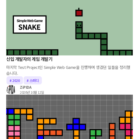
신입 개발자의 게임 개발기
마지막 Test Project인 Simple Web Game을 진행하며 생겼던 일들을 정리했
습니다.
# 2020
# 스터디
ZiPIDA
2020년 10월 12일