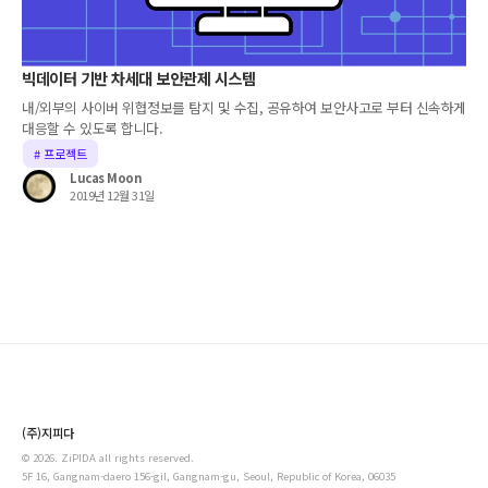
빅데이터 기반 차세대 보안관제 시스템
내/외부의 사이버 위협정보를 탐지 및 수집, 공유하여 보안사고로 부터 신속하게
대응할 수 있도록 합니다.
# 프로젝트
Lucas Moon
2019년 12월 31일
(주)지피다
©
2026
. ZiPIDA all rights reserved.
5F 16, Gangnam-daero 156-gil, Gangnam-gu, Seoul, Republic of Korea, 06035