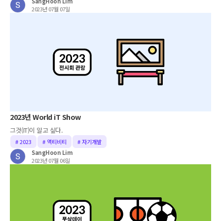
SangHoon Lim
2023년 07월 07일
2023년 World iT Show
그것(IT)이 알고 싶다.
# 2023
# 액티비티
# 자기개발
SangHoon Lim
2023년 07월 06일