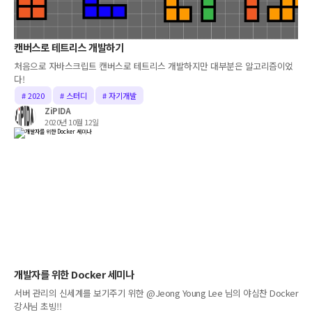
캔버스로 테트리스 개발하기
처음으로 자바스크립트 캔버스로 테트리스 개발하지만 대부분은 알고리즘이었
다!
# 2020
# 스터디
# 자기개발
ZiPIDA
2020년 10월 12일
개발자를 위한 Docker 세미나
서버 관리의 신세계를 보기주기 위한 @Jeong Young Lee 님의 야심찬 Docker
강사님 초빙!!