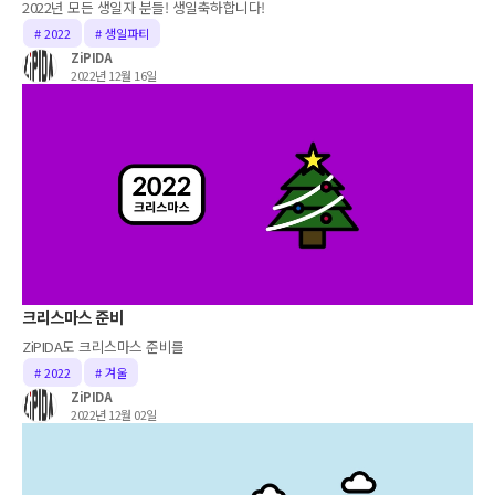
2022년 모든 생일자 분들! 생일축하합니다!
# 2022
# 생일파티
ZiPIDA
2022년 12월 16일
크리스마스 준비
ZiPIDA도 크리스마스 준비를
# 2022
# 겨울
ZiPIDA
2022년 12월 02일