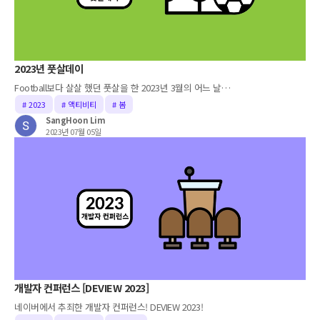
2023년 풋살데이
Football보다 살살 했던 풋살을 한 2023년 3월의 어느 날…
# 2023
# 액티비티
# 봄
SangHoon Lim
2023년 07월 05일
개발자 컨퍼런스 [DEVIEW 2023]
네이버에서 추죄한 개발자 컨퍼런스! DEVIEW 2023!