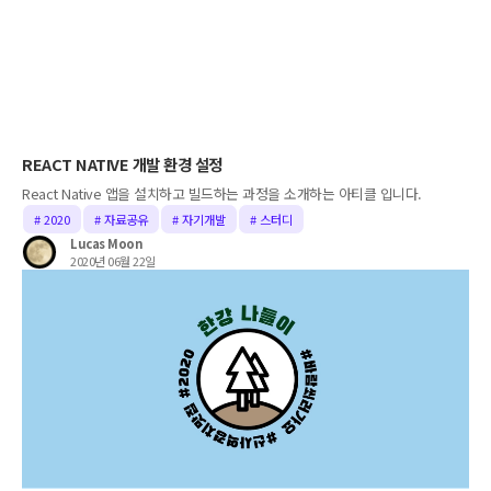
REACT NATIVE 개발 환경 설정
React Native 앱을 설치하고 빌드하는 과정을 소개하는 아티클 입니다.
# 2020
# 자료공유
# 자기개발
# 스터디
Lucas Moon
2020년 06월 22일