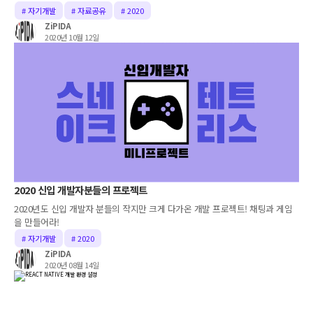
# 자기개발
# 자료공유
# 2020
ZiPIDA
2020년 10월 12일
2020 신입 개발자분들의 프로젝트
2020년도 신입 개발자 분들의 작지만 크게 다가온 개발 프로젝트! 채팅과 게임
을 만들어라!
# 자기개발
# 2020
ZiPIDA
2020년 08월 14일