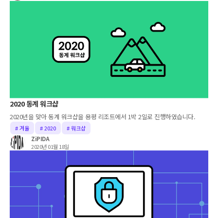
2020 동계 워크샵
2020년을 맞아 동계 워크샵을 용평 리조트에서 1박 2일로 진행하였습니다.
# 겨울
# 2020
# 워크샵
ZiPIDA
2020년 01월 18일