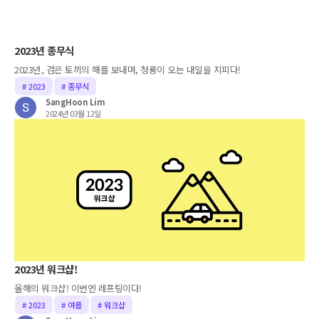
2023년 종무식
2023년, 검은 토끼의 해를 보내며, 청룡이 오는 내일을 지피다!
# 2023
# 종무식
SangHoon Lim
2024년 03월 12일
2023년 워크샵!
올해의 워크샵! 이번엔 레프팅이다!
# 2023
# 여름
# 워크샵