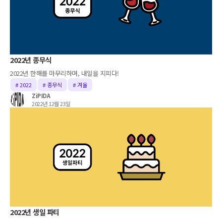
2022년 종무식
2022년 한해를 마무리하며, 내일을 지피다!
# 2022
# 종무식
# 겨울
ZiPIDA
2022년 12월 23일
2022년 생일 파티