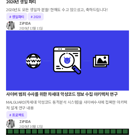
2020년 생일 파티
2020년도 모든 생일자 분들! 한해도 수고 많으셨고, 축하드립니다!
# 생일파티
# 2020
ZiPIDA
2020년 12월 11일
사이버 범죄 수사를 위한 차세대 악성코드 정보 수집 아키텍처 연구
MALGUARD(차세대 악성코드 동적분석 시스템)을 사이버수사에 접목한 아키텍
처 설계 연구 내용
# 프로젝트
ZiPIDA
2020년 10월 12일